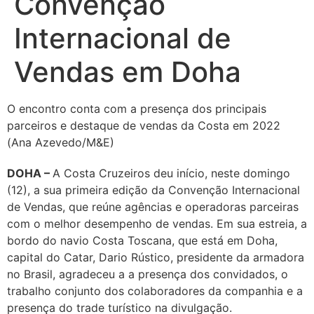
Convenção
Internacional de
Vendas em Doha
O encontro conta com a presença dos principais
parceiros e destaque de vendas da Costa em 2022
(Ana Azevedo/M&E)
DOHA –
A Costa Cruzeiros deu início, neste domingo
(12), a sua primeira edição da Convenção Internacional
de Vendas, que reúne agências e operadoras parceiras
com o melhor desempenho de vendas. Em sua estreia, a
bordo do navio Costa Toscana, que está em Doha,
capital do Catar, Dario Rústico, presidente da armadora
no Brasil, agradeceu a a presença dos convidados, o
trabalho conjunto dos colaboradores da companhia e a
presença do trade turístico na divulgação.