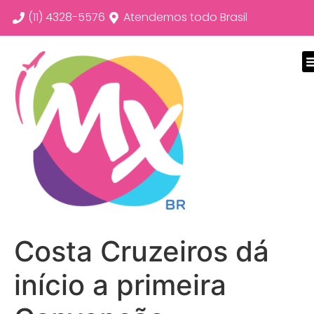
(11) 4328-5576
Atendemos todo Brasil
Costa Cruzeiros dá
início a primeira