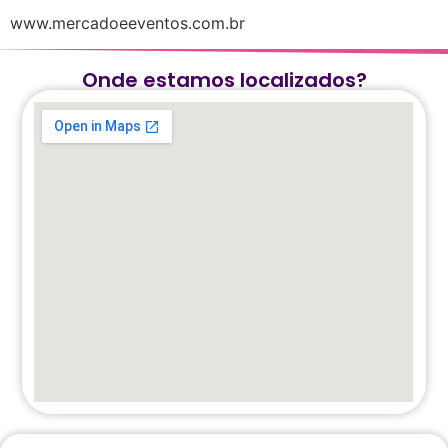
www.mercadoeeventos.com.br
Onde estamos localizados?