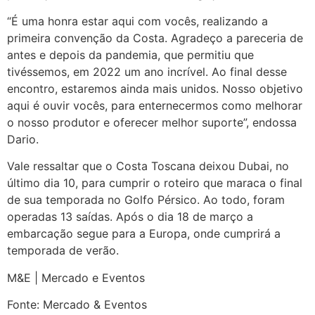
“É uma honra estar aqui com vocês, realizando a
primeira convenção da Costa. Agradeço a pareceria de
antes e depois da pandemia, que permitiu que
tivéssemos, em 2022 um ano incrível. Ao final desse
encontro, estaremos ainda mais unidos. Nosso objetivo
aqui é ouvir vocês, para enternecermos como melhorar
o nosso produtor e oferecer melhor suporte”, endossa
Dario.
Vale ressaltar que o Costa Toscana deixou Dubai, no
último dia 10, para cumprir o roteiro que maraca o final
de sua temporada no Golfo Pérsico. Ao todo, foram
operadas 13 saídas. Após o dia 18 de março a
embarcação segue para a Europa, onde cumprirá a
temporada de verão.
M&E | Mercado e Eventos
Fonte: Mercado & Eventos