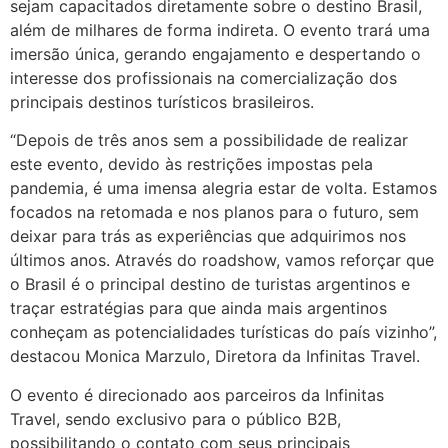
sejam capacitados diretamente sobre o destino Brasil,
além de milhares de forma indireta. O evento trará uma
imersão única, gerando engajamento e despertando o
interesse dos profissionais na comercialização dos
principais destinos turísticos brasileiros.
“Depois de três anos sem a possibilidade de realizar
este evento, devido às restrições impostas pela
pandemia, é uma imensa alegria estar de volta. Estamos
focados na retomada e nos planos para o futuro, sem
deixar para trás as experiências que adquirimos nos
últimos anos. Através do roadshow, vamos reforçar que
o Brasil é o principal destino de turistas argentinos e
traçar estratégias para que ainda mais argentinos
conheçam as potencialidades turísticas do país vizinho”,
destacou Monica Marzulo, Diretora da Infinitas Travel.
O evento é direcionado aos parceiros da Infinitas
Travel, sendo exclusivo para o público B2B,
possibilitando o contato com seus principais