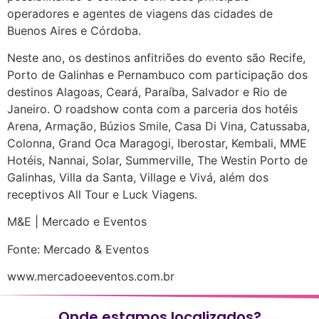
operadores e agentes de viagens das cidades de
Buenos Aires e Córdoba.
Neste ano, os destinos anfitriões do evento são Recife,
Porto de Galinhas e Pernambuco com participação dos
destinos Alagoas, Ceará, Paraíba, Salvador e Rio de
Janeiro. O roadshow conta com a parceria dos hotéis
Arena, Armação, Búzios Smile, Casa Di Vina, Catussaba,
Colonna, Grand Oca Maragogi, Iberostar, Kembali, MME
Hotéis, Nannai, Solar, Summerville, The Westin Porto de
Galinhas, Villa da Santa, Village e Vivá, além dos
receptivos All Tour e Luck Viagens.
M&E | Mercado e Eventos
Fonte: Mercado & Eventos
www.mercadoeeventos.com.br
Onde estamos localizados?