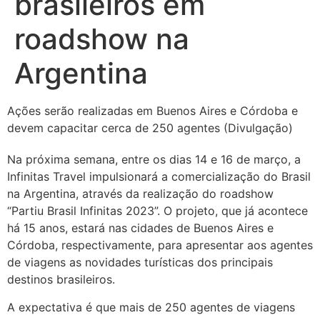
brasileiros em
roadshow na
Argentina
Ações serão realizadas em Buenos Aires e Córdoba e
devem capacitar cerca de 250 agentes (Divulgação)
Na próxima semana, entre os dias 14 e 16 de março, a
Infinitas Travel impulsionará a comercialização do Brasil
na Argentina, através da realização do roadshow
“Partiu Brasil Infinitas 2023”. O projeto, que já acontece
há 15 anos, estará nas cidades de Buenos Aires e
Córdoba, respectivamente, para apresentar aos agentes
de viagens as novidades turísticas dos principais
destinos brasileiros.
A expectativa é que mais de 250 agentes de viagens