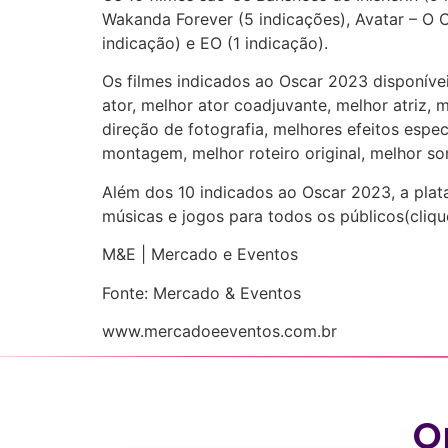
Wakanda Forever (5 indicações), Avatar – O Ca
indicação) e EO (1 indicação).
Os filmes indicados ao Oscar 2023 disponíve
ator, melhor ator coadjuvante, melhor atriz, 
direção de fotografia, melhores efeitos espec
montagem, melhor roteiro original, melhor so
Além dos 10 indicados ao Oscar 2023, a plat
músicas e jogos para todos os públicos(clique
M&E | Mercado e Eventos
Fonte: Mercado & Eventos
www.mercadoeeventos.com.br
O