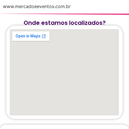
www.mercadoeeventos.com.br
Onde estamos localizados?