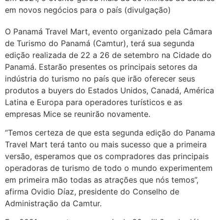
em novos negócios para o país (divulgação)
O Panamá Travel Mart, evento organizado pela Câmara
de Turismo do Panamá (Camtur), terá sua segunda
edição realizada de 22 a 26 de setembro na Cidade do
Panamá. Estarão presentes os principais setores da
indústria do turismo no país que irão oferecer seus
produtos a buyers do Estados Unidos, Canadá, América
Latina e Europa para operadores turísticos e as
empresas Mice se reunirão novamente.
“Temos certeza de que esta segunda edição do Panama
Travel Mart terá tanto ou mais sucesso que a primeira
versão, esperamos que os compradores das principais
operadoras de turismo de todo o mundo experimentem
em primeira mão todas as atrações que nós temos”,
afirma Ovidio Díaz, presidente do Conselho de
Administração da Camtur.