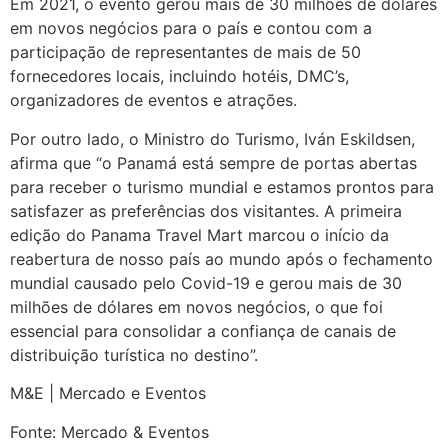
Em 2021, o evento gerou mais de 30 milhões de dólares
em novos negócios para o país e contou com a
participação de representantes de mais de 50
fornecedores locais, incluindo hotéis, DMC’s,
organizadores de eventos e atrações.
Por outro lado, o Ministro do Turismo, Iván Eskildsen,
afirma que “o Panamá está sempre de portas abertas
para receber o turismo mundial e estamos prontos para
satisfazer as preferências dos visitantes. A primeira
edição do Panama Travel Mart marcou o início da
reabertura de nosso país ao mundo após o fechamento
mundial causado pelo Covid-19 e gerou mais de 30
milhões de dólares em novos negócios, o que foi
essencial para consolidar a confiança de canais de
distribuição turística no destino”.
M&E | Mercado e Eventos
Fonte: Mercado & Eventos