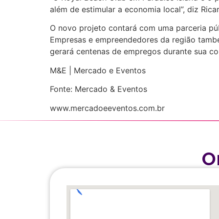
além de estimular a economia local”, diz Rica
O novo projeto contará com uma parceria púb
Empresas e empreendedores da região também
gerará centenas de empregos durante sua co
M&E | Mercado e Eventos
Fonte: Mercado & Eventos
www.mercadoeeventos.com.br
O