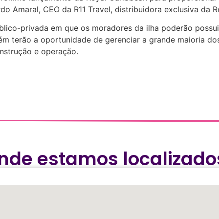
rdo Amaral, CEO da R11 Travel, distribuidora exclusiva da R
lico-privada em que os moradores da ilha poderão possui
 terão a oportunidade de gerenciar a grande maioria do
nstrução e operação.
nde estamos localizado