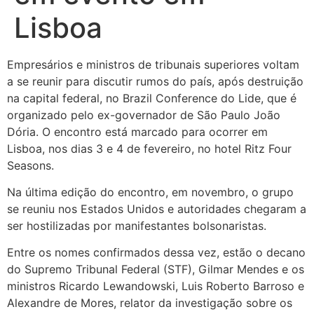
Lisboa
Empresários e ministros de tribunais superiores voltam
a se reunir para discutir rumos do país, após destruição
na capital federal, no Brazil Conference do Lide, que é
organizado pelo ex-governador de São Paulo João
Dória. O encontro está marcado para ocorrer em
Lisboa, nos dias 3 e 4 de fevereiro, no hotel Ritz Four
Seasons.
Na última edição do encontro, em novembro, o grupo
se reuniu nos Estados Unidos e autoridades chegaram a
ser hostilizadas por manifestantes bolsonaristas.
Entre os nomes confirmados dessa vez, estão o decano
do Supremo Tribunal Federal (STF), Gilmar Mendes e os
ministros Ricardo Lewandowski, Luis Roberto Barroso e
Alexandre de Mores, relator da investigação sobre os