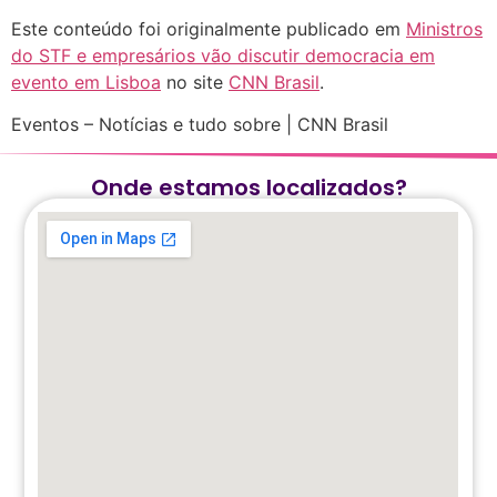
Este conteúdo foi originalmente publicado em
Ministros
do STF e empresários vão discutir democracia em
evento em Lisboa
no site
CNN Brasil
.
Eventos – Notícias e tudo sobre | CNN Brasil
Onde estamos localizados?