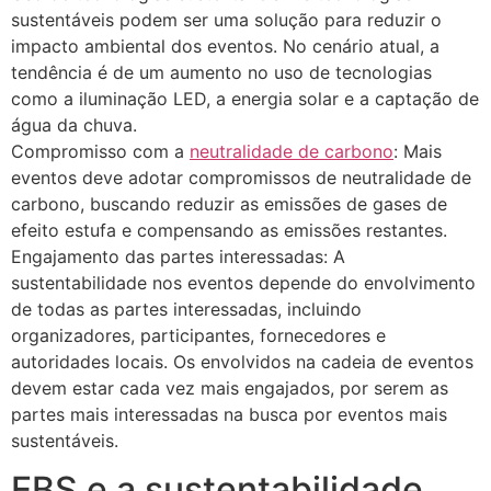
sustentáveis podem ser uma solução para reduzir o
impacto ambiental dos eventos. No cenário atual, a
tendência é de um aumento no uso de tecnologias
como a iluminação LED, a energia solar e a captação de
água da chuva.
Compromisso com a
neutralidade de carbono
: Mais
eventos deve adotar compromissos de neutralidade de
carbono, buscando reduzir as emissões de gases de
efeito estufa e compensando as emissões restantes.
Engajamento das partes interessadas: A
sustentabilidade nos eventos depende do envolvimento
de todas as partes interessadas, incluindo
organizadores, participantes, fornecedores e
autoridades locais. Os envolvidos na cadeia de eventos
devem estar cada vez mais engajados, por serem as
partes mais interessadas na busca por eventos mais
sustentáveis.
EBS e a sustentabilidade