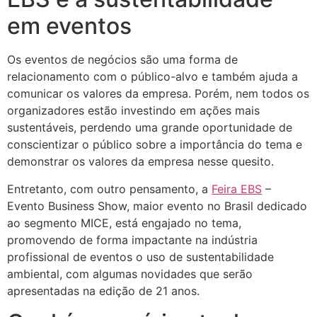
em eventos
Os eventos de negócios são uma forma de
relacionamento com o público-alvo e também ajuda a
comunicar os valores da empresa. Porém, nem todos os
organizadores estão investindo em ações mais
sustentáveis, perdendo uma grande oportunidade de
conscientizar o público sobre a importância do tema e
demonstrar os valores da empresa nesse quesito.
Entretanto, com outro pensamento, a
Feira EBS
–
Evento Business Show, maior evento no Brasil dedicado
ao segmento MICE, está engajado no tema,
promovendo de forma impactante na indústria
profissional de eventos o uso de sustentabilidade
ambiental, com algumas novidades que serão
apresentadas na edição de 21 anos.