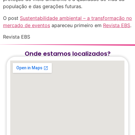
população e das gerações futuras.
O post
Sustentabilidade ambiental – a transformação no
mercado de eventos
apareceu primeiro em
Revista EBS
.
Revista EBS
Onde estamos localizados?