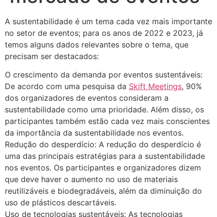
A sustentabilidade é um tema cada vez mais importante
no setor de eventos; para os anos de 2022 e 2023, já
temos alguns dados relevantes sobre o tema, que
precisam ser destacados:
O crescimento da demanda por eventos sustentáveis:
De acordo com uma pesquisa da
Skift Meetings
, 90%
dos organizadores de eventos consideram a
sustentabilidade como uma prioridade. Além disso, os
participantes também estão cada vez mais conscientes
da importância da sustentabilidade nos eventos.
Redução do desperdício: A redução do desperdício é
uma das principais estratégias para a sustentabilidade
nos eventos. Os participantes e organizadores dizem
que deve haver o aumento no uso de materiais
reutilizáveis e biodegradáveis, além da diminuição do
uso de plásticos descartáveis.
Uso de tecnologias sustentáveis: As tecnologias