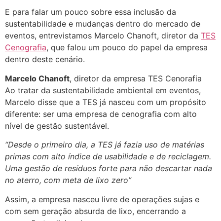
E para falar um pouco sobre essa inclusão da
sustentabilidade e mudanças dentro do mercado de
eventos, entrevistamos Marcelo Chanoft, diretor da
TES
Cenografia
, que falou um pouco do papel da empresa
dentro deste cenário.
Marcelo Chanoft
, diretor da empresa TES Cenorafia
Ao tratar da sustentabilidade ambiental em eventos,
Marcelo disse que a TES já nasceu com um propósito
diferente: ser uma empresa de cenografia com alto
nível de gestão sustentável.
“Desde o primeiro dia, a TES já fazia uso de matérias
primas com alto índice de usabilidade e de reciclagem.
Uma gestão de resíduos forte para não descartar nada
no aterro, com meta de lixo zero”
Assim, a empresa nasceu livre de operações sujas e
com sem geração absurda de lixo, encerrando a