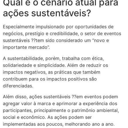
Qual é o cenário atual para
ações sustentáveis?
Especialmente impulsionado por oportunidades de
negócios, prestígio e credibilidade, o setor de eventos
sustentáveis ??tem sido considerado um “novo e
importante mercado”.
A sustentabilidade, porém, trabalha com ética,
solidariedade e simplicidade. Além de reduzir os
impactos negativos, as práticas que também
contribuem para os impactos positivos são
diferenciadas.
Além disso, ações sustentáveis ??em eventos podem
agregar valor à marca e aprimorar a experiência dos
participantes, principalmente o patrimônio ambiental,
social e econômico. As ações podem ser
implementadas aos poucos, melhorando ano a ano.