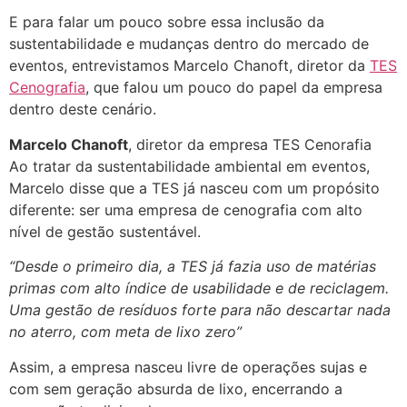
E para falar um pouco sobre essa inclusão da
sustentabilidade e mudanças dentro do mercado de
eventos, entrevistamos Marcelo Chanoft, diretor da
TES
Cenografia
, que falou um pouco do papel da empresa
dentro deste cenário.
Marcelo Chanoft
, diretor da empresa TES Cenorafia
Ao tratar da sustentabilidade ambiental em eventos,
Marcelo disse que a TES já nasceu com um propósito
diferente: ser uma empresa de cenografia com alto
nível de gestão sustentável.
“Desde o primeiro dia, a TES já fazia uso de matérias
primas com alto índice de usabilidade e de reciclagem.
Uma gestão de resíduos forte para não descartar nada
no aterro, com meta de lixo zero”
Assim, a empresa nasceu livre de operações sujas e
com sem geração absurda de lixo, encerrando a