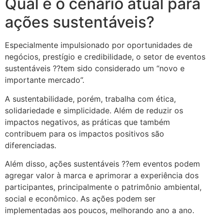
Qual é o cenário atual para
ações sustentáveis?
Especialmente impulsionado por oportunidades de
negócios, prestígio e credibilidade, o setor de eventos
sustentáveis ??tem sido considerado um “novo e
importante mercado”.
A sustentabilidade, porém, trabalha com ética,
solidariedade e simplicidade. Além de reduzir os
impactos negativos, as práticas que também
contribuem para os impactos positivos são
diferenciadas.
Além disso, ações sustentáveis ??em eventos podem
agregar valor à marca e aprimorar a experiência dos
participantes, principalmente o patrimônio ambiental,
social e econômico. As ações podem ser
implementadas aos poucos, melhorando ano a ano.