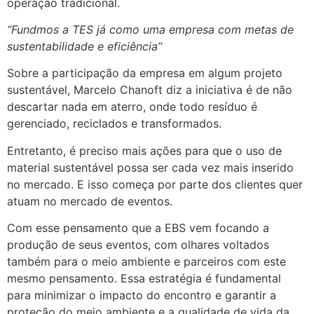
operação tradicional.
“Fundmos a TES já como uma empresa com metas de
sustentabilidade e eficiência”
Sobre a participação da empresa em algum projeto
sustentável, Marcelo Chanoft diz a iniciativa é de não
descartar nada em aterro, onde todo resíduo é
gerenciado, reciclados e transformados.
Entretanto, é preciso mais ações para que o uso de
material sustentável possa ser cada vez mais inserido
no mercado. E isso começa por parte dos clientes quer
atuam no mercado de eventos.
Com esse pensamento que a EBS vem focando a
produção de seus eventos, com olhares voltados
também para o meio ambiente e parceiros com este
mesmo pensamento. Essa estratégia é fundamental
para minimizar o impacto do encontro e garantir a
proteção do meio ambiente e a qualidade de vida da