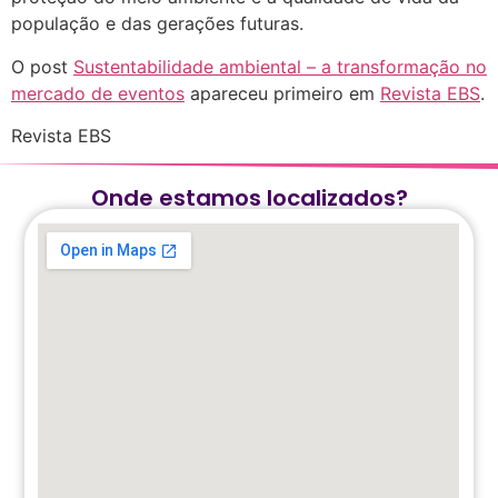
população e das gerações futuras.
O post
Sustentabilidade ambiental – a transformação no
mercado de eventos
apareceu primeiro em
Revista EBS
.
Revista EBS
Onde estamos localizados?