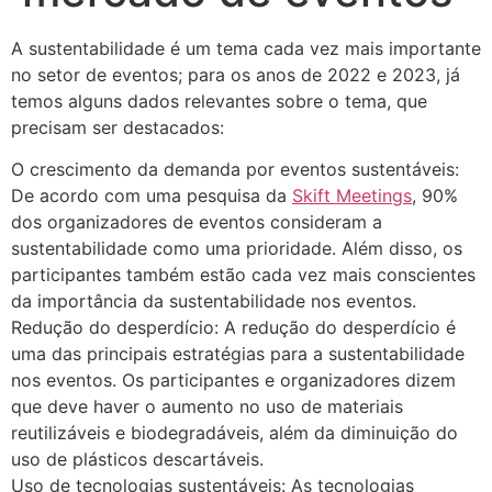
A sustentabilidade é um tema cada vez mais importante
no setor de eventos; para os anos de 2022 e 2023, já
temos alguns dados relevantes sobre o tema, que
precisam ser destacados:
O crescimento da demanda por eventos sustentáveis:
De acordo com uma pesquisa da
Skift Meetings
, 90%
dos organizadores de eventos consideram a
sustentabilidade como uma prioridade. Além disso, os
participantes também estão cada vez mais conscientes
da importância da sustentabilidade nos eventos.
Redução do desperdício: A redução do desperdício é
uma das principais estratégias para a sustentabilidade
nos eventos. Os participantes e organizadores dizem
que deve haver o aumento no uso de materiais
reutilizáveis e biodegradáveis, além da diminuição do
uso de plásticos descartáveis.
Uso de tecnologias sustentáveis: As tecnologias