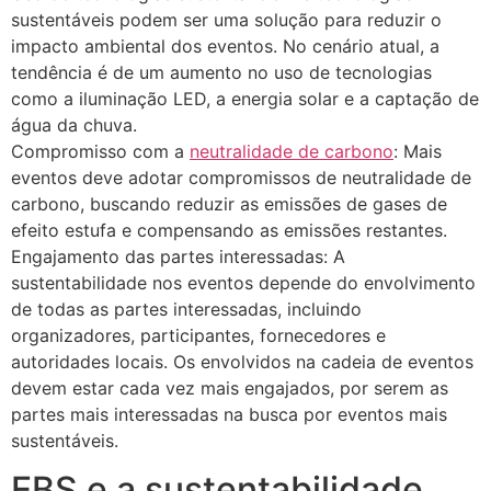
sustentáveis podem ser uma solução para reduzir o
impacto ambiental dos eventos. No cenário atual, a
tendência é de um aumento no uso de tecnologias
como a iluminação LED, a energia solar e a captação de
água da chuva.
Compromisso com a
neutralidade de carbono
: Mais
eventos deve adotar compromissos de neutralidade de
carbono, buscando reduzir as emissões de gases de
efeito estufa e compensando as emissões restantes.
Engajamento das partes interessadas: A
sustentabilidade nos eventos depende do envolvimento
de todas as partes interessadas, incluindo
organizadores, participantes, fornecedores e
autoridades locais. Os envolvidos na cadeia de eventos
devem estar cada vez mais engajados, por serem as
partes mais interessadas na busca por eventos mais
sustentáveis.
EBS e a sustentabilidade