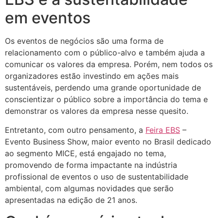
em eventos
Os eventos de negócios são uma forma de
relacionamento com o público-alvo e também ajuda a
comunicar os valores da empresa. Porém, nem todos os
organizadores estão investindo em ações mais
sustentáveis, perdendo uma grande oportunidade de
conscientizar o público sobre a importância do tema e
demonstrar os valores da empresa nesse quesito.
Entretanto, com outro pensamento, a
Feira EBS
–
Evento Business Show, maior evento no Brasil dedicado
ao segmento MICE, está engajado no tema,
promovendo de forma impactante na indústria
profissional de eventos o uso de sustentabilidade
ambiental, com algumas novidades que serão
apresentadas na edição de 21 anos.