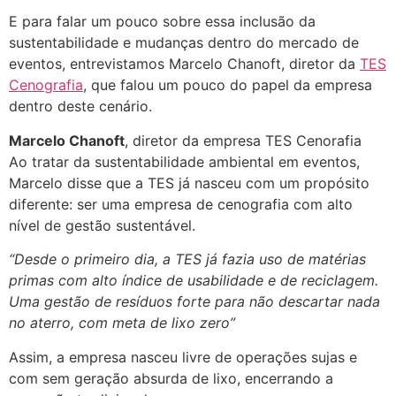
E para falar um pouco sobre essa inclusão da
sustentabilidade e mudanças dentro do mercado de
eventos, entrevistamos Marcelo Chanoft, diretor da
TES
Cenografia
, que falou um pouco do papel da empresa
dentro deste cenário.
Marcelo Chanoft
, diretor da empresa TES Cenorafia
Ao tratar da sustentabilidade ambiental em eventos,
Marcelo disse que a TES já nasceu com um propósito
diferente: ser uma empresa de cenografia com alto
nível de gestão sustentável.
“Desde o primeiro dia, a TES já fazia uso de matérias
primas com alto índice de usabilidade e de reciclagem.
Uma gestão de resíduos forte para não descartar nada
no aterro, com meta de lixo zero”
Assim, a empresa nasceu livre de operações sujas e
com sem geração absurda de lixo, encerrando a