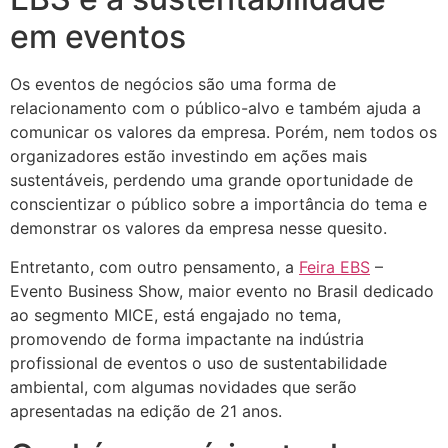
em eventos
Os eventos de negócios são uma forma de
relacionamento com o público-alvo e também ajuda a
comunicar os valores da empresa. Porém, nem todos os
organizadores estão investindo em ações mais
sustentáveis, perdendo uma grande oportunidade de
conscientizar o público sobre a importância do tema e
demonstrar os valores da empresa nesse quesito.
Entretanto, com outro pensamento, a
Feira EBS
–
Evento Business Show, maior evento no Brasil dedicado
ao segmento MICE, está engajado no tema,
promovendo de forma impactante na indústria
profissional de eventos o uso de sustentabilidade
ambiental, com algumas novidades que serão
apresentadas na edição de 21 anos.