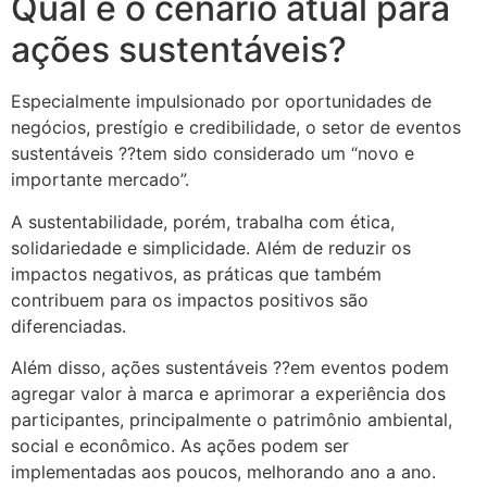
Qual é o cenário atual para
ações sustentáveis?
Especialmente impulsionado por oportunidades de
negócios, prestígio e credibilidade, o setor de eventos
sustentáveis ??tem sido considerado um “novo e
importante mercado”.
A sustentabilidade, porém, trabalha com ética,
solidariedade e simplicidade. Além de reduzir os
impactos negativos, as práticas que também
contribuem para os impactos positivos são
diferenciadas.
Além disso, ações sustentáveis ??em eventos podem
agregar valor à marca e aprimorar a experiência dos
participantes, principalmente o patrimônio ambiental,
social e econômico. As ações podem ser
implementadas aos poucos, melhorando ano a ano.