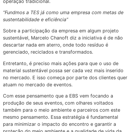
operação tradicional.
“Fundmos a TES já como uma empresa com metas de
sustentabilidade e eficiência”
Sobre a participação da empresa em algum projeto
sustentável, Marcelo Chanoft diz a iniciativa é de não
descartar nada em aterro, onde todo resíduo é
gerenciado, reciclados e transformados.
Entretanto, é preciso mais ações para que o uso de
material sustentável possa ser cada vez mais inserido
no mercado. E isso começa por parte dos clientes quer
atuam no mercado de eventos.
Com esse pensamento que a EBS vem focando a
produção de seus eventos, com olhares voltados
também para o meio ambiente e parceiros com este
mesmo pensamento. Essa estratégia é fundamental
para minimizar o impacto do encontro e garantir a
proteção do meio ambiente e a qualidade de vida da