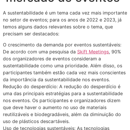
A sustentabilidade é um tema cada vez mais importante
no setor de eventos; para os anos de 2022 e 2023, já
temos alguns dados relevantes sobre o tema, que
precisam ser destacados:
O crescimento da demanda por eventos sustentáveis:
De acordo com uma pesquisa da
Skift Meetings
, 90%
dos organizadores de eventos consideram a
sustentabilidade como uma prioridade. Além disso, os
participantes também estão cada vez mais conscientes
da importância da sustentabilidade nos eventos.
Redução do desperdício: A redução do desperdício é
uma das principais estratégias para a sustentabilidade
nos eventos. Os participantes e organizadores dizem
que deve haver o aumento no uso de materiais
reutilizáveis e biodegradáveis, além da diminuição do
uso de plásticos descartáveis.
Uso de tecnologias sustentáveis: As tecnologias