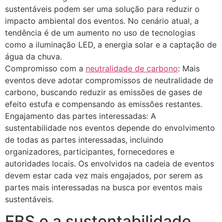
sustentáveis podem ser uma solução para reduzir o
impacto ambiental dos eventos. No cenário atual, a
tendência é de um aumento no uso de tecnologias
como a iluminação LED, a energia solar e a captação de
água da chuva.
Compromisso com a
neutralidade de carbono
: Mais
eventos deve adotar compromissos de neutralidade de
carbono, buscando reduzir as emissões de gases de
efeito estufa e compensando as emissões restantes.
Engajamento das partes interessadas: A
sustentabilidade nos eventos depende do envolvimento
de todas as partes interessadas, incluindo
organizadores, participantes, fornecedores e
autoridades locais. Os envolvidos na cadeia de eventos
devem estar cada vez mais engajados, por serem as
partes mais interessadas na busca por eventos mais
sustentáveis.
EBS e a sustentabilidade