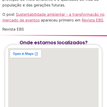
população e das gerações futuras.
O post
Sustentabilidade ambiental – a transformação no
mercado de eventos
apareceu primeiro em
Revista EBS
.
Revista EBS
Onde estamos localizados?