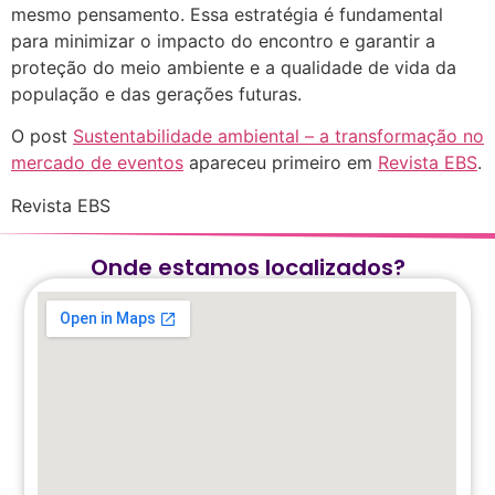
mesmo pensamento. Essa estratégia é fundamental
para minimizar o impacto do encontro e garantir a
proteção do meio ambiente e a qualidade de vida da
população e das gerações futuras.
O post
Sustentabilidade ambiental – a transformação no
mercado de eventos
apareceu primeiro em
Revista EBS
.
Revista EBS
Onde estamos localizados?