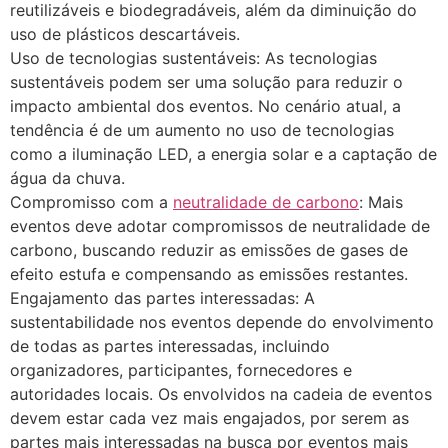
reutilizáveis e biodegradáveis, além da diminuição do
uso de plásticos descartáveis.
Uso de tecnologias sustentáveis: As tecnologias
sustentáveis podem ser uma solução para reduzir o
impacto ambiental dos eventos. No cenário atual, a
tendência é de um aumento no uso de tecnologias
como a iluminação LED, a energia solar e a captação de
água da chuva.
Compromisso com a
neutralidade de carbono
: Mais
eventos deve adotar compromissos de neutralidade de
carbono, buscando reduzir as emissões de gases de
efeito estufa e compensando as emissões restantes.
Engajamento das partes interessadas: A
sustentabilidade nos eventos depende do envolvimento
de todas as partes interessadas, incluindo
organizadores, participantes, fornecedores e
autoridades locais. Os envolvidos na cadeia de eventos
devem estar cada vez mais engajados, por serem as
partes mais interessadas na busca por eventos mais