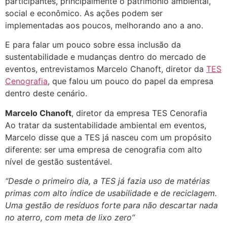
participantes, principalmente o patrimônio ambiental,
social e econômico. As ações podem ser
implementadas aos poucos, melhorando ano a ano.
E para falar um pouco sobre essa inclusão da
sustentabilidade e mudanças dentro do mercado de
eventos, entrevistamos Marcelo Chanoft, diretor da
TES
Cenografia
, que falou um pouco do papel da empresa
dentro deste cenário.
Marcelo Chanoft
, diretor da empresa TES Cenorafia
Ao tratar da sustentabilidade ambiental em eventos,
Marcelo disse que a TES já nasceu com um propósito
diferente: ser uma empresa de cenografia com alto
nível de gestão sustentável.
“Desde o primeiro dia, a TES já fazia uso de matérias
primas com alto índice de usabilidade e de reciclagem.
Uma gestão de resíduos forte para não descartar nada
no aterro, com meta de lixo zero”