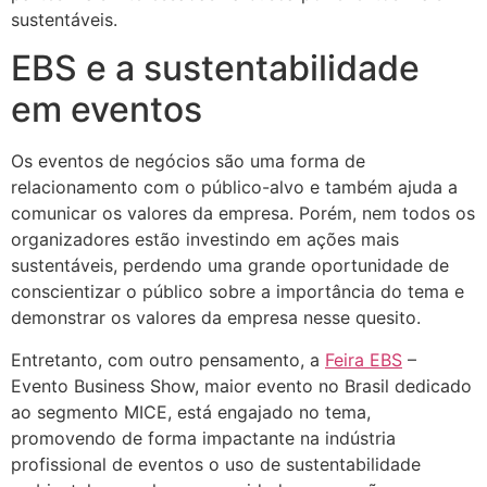
sustentáveis.
EBS e a sustentabilidade
em eventos
Os eventos de negócios são uma forma de
relacionamento com o público-alvo e também ajuda a
comunicar os valores da empresa. Porém, nem todos os
organizadores estão investindo em ações mais
sustentáveis, perdendo uma grande oportunidade de
conscientizar o público sobre a importância do tema e
demonstrar os valores da empresa nesse quesito.
Entretanto, com outro pensamento, a
Feira EBS
–
Evento Business Show, maior evento no Brasil dedicado
ao segmento MICE, está engajado no tema,
promovendo de forma impactante na indústria
profissional de eventos o uso de sustentabilidade