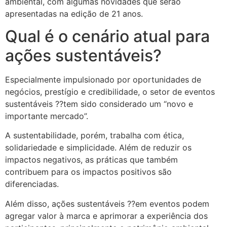
ambiental, com algumas novidades que serão
apresentadas na edição de 21 anos.
Qual é o cenário atual para
ações sustentáveis?
Especialmente impulsionado por oportunidades de
negócios, prestígio e credibilidade, o setor de eventos
sustentáveis ??tem sido considerado um “novo e
importante mercado”.
A sustentabilidade, porém, trabalha com ética,
solidariedade e simplicidade. Além de reduzir os
impactos negativos, as práticas que também
contribuem para os impactos positivos são
diferenciadas.
Além disso, ações sustentáveis ??em eventos podem
agregar valor à marca e aprimorar a experiência dos