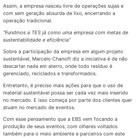
Assim, a empresa nasceu livre de operações sujas e
com sem geração absurda de lixo, encerrando a
operação tradicional.
“Fundmos a TES já como uma empresa com metas de
sustentabilidade e eficiência”
Sobre a participação da empresa em algum projeto
sustentável, Marcelo Chanoft diz a iniciativa é de não
descartar nada em aterro, onde todo resíduo é
gerenciado, reciclados e transformados.
Entretanto, é preciso mais ações para que o uso de
material sustentável possa ser cada vez mais inserido
no mercado. E isso começa por parte dos clientes quer
atuam no mercado de eventos.
Com esse pensamento que a EBS vem focando a
produção de seus eventos, com olhares voltados
também para o meio ambiente e parceiros com este