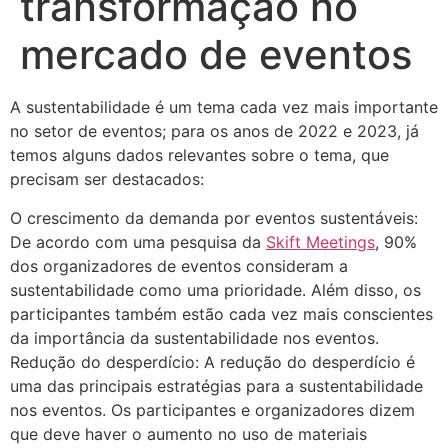
transformação no
mercado de eventos
A sustentabilidade é um tema cada vez mais importante
no setor de eventos; para os anos de 2022 e 2023, já
temos alguns dados relevantes sobre o tema, que
precisam ser destacados:
O crescimento da demanda por eventos sustentáveis:
De acordo com uma pesquisa da
Skift Meetings
, 90%
dos organizadores de eventos consideram a
sustentabilidade como uma prioridade. Além disso, os
participantes também estão cada vez mais conscientes
da importância da sustentabilidade nos eventos.
Redução do desperdício: A redução do desperdício é
uma das principais estratégias para a sustentabilidade
nos eventos. Os participantes e organizadores dizem
que deve haver o aumento no uso de materiais