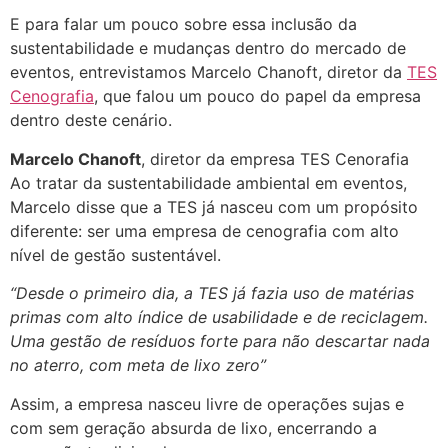
E para falar um pouco sobre essa inclusão da
sustentabilidade e mudanças dentro do mercado de
eventos, entrevistamos Marcelo Chanoft, diretor da
TES
Cenografia
, que falou um pouco do papel da empresa
dentro deste cenário.
Marcelo Chanoft
, diretor da empresa TES Cenorafia
Ao tratar da sustentabilidade ambiental em eventos,
Marcelo disse que a TES já nasceu com um propósito
diferente: ser uma empresa de cenografia com alto
nível de gestão sustentável.
“Desde o primeiro dia, a TES já fazia uso de matérias
primas com alto índice de usabilidade e de reciclagem.
Uma gestão de resíduos forte para não descartar nada
no aterro, com meta de lixo zero”
Assim, a empresa nasceu livre de operações sujas e
com sem geração absurda de lixo, encerrando a