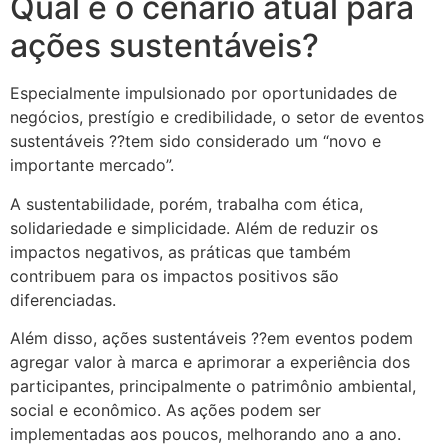
Qual é o cenário atual para
ações sustentáveis?
Especialmente impulsionado por oportunidades de
negócios, prestígio e credibilidade, o setor de eventos
sustentáveis ??tem sido considerado um “novo e
importante mercado”.
A sustentabilidade, porém, trabalha com ética,
solidariedade e simplicidade. Além de reduzir os
impactos negativos, as práticas que também
contribuem para os impactos positivos são
diferenciadas.
Além disso, ações sustentáveis ??em eventos podem
agregar valor à marca e aprimorar a experiência dos
participantes, principalmente o patrimônio ambiental,
social e econômico. As ações podem ser
implementadas aos poucos, melhorando ano a ano.