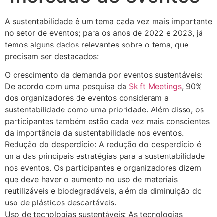
A sustentabilidade é um tema cada vez mais importante
no setor de eventos; para os anos de 2022 e 2023, já
temos alguns dados relevantes sobre o tema, que
precisam ser destacados:
O crescimento da demanda por eventos sustentáveis:
De acordo com uma pesquisa da
Skift Meetings
, 90%
dos organizadores de eventos consideram a
sustentabilidade como uma prioridade. Além disso, os
participantes também estão cada vez mais conscientes
da importância da sustentabilidade nos eventos.
Redução do desperdício: A redução do desperdício é
uma das principais estratégias para a sustentabilidade
nos eventos. Os participantes e organizadores dizem
que deve haver o aumento no uso de materiais
reutilizáveis e biodegradáveis, além da diminuição do
uso de plásticos descartáveis.
Uso de tecnologias sustentáveis: As tecnologias