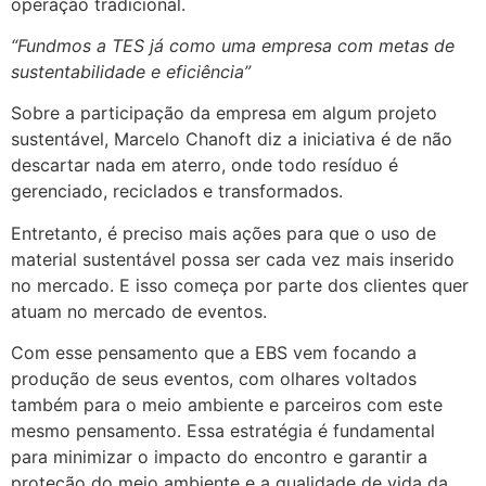
operação tradicional.
“Fundmos a TES já como uma empresa com metas de
sustentabilidade e eficiência”
Sobre a participação da empresa em algum projeto
sustentável, Marcelo Chanoft diz a iniciativa é de não
descartar nada em aterro, onde todo resíduo é
gerenciado, reciclados e transformados.
Entretanto, é preciso mais ações para que o uso de
material sustentável possa ser cada vez mais inserido
no mercado. E isso começa por parte dos clientes quer
atuam no mercado de eventos.
Com esse pensamento que a EBS vem focando a
produção de seus eventos, com olhares voltados
também para o meio ambiente e parceiros com este
mesmo pensamento. Essa estratégia é fundamental
para minimizar o impacto do encontro e garantir a
proteção do meio ambiente e a qualidade de vida da