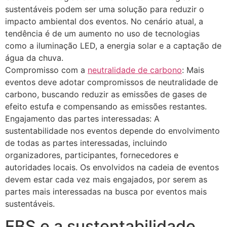
sustentáveis podem ser uma solução para reduzir o
impacto ambiental dos eventos. No cenário atual, a
tendência é de um aumento no uso de tecnologias
como a iluminação LED, a energia solar e a captação de
água da chuva.
Compromisso com a
neutralidade de carbono
: Mais
eventos deve adotar compromissos de neutralidade de
carbono, buscando reduzir as emissões de gases de
efeito estufa e compensando as emissões restantes.
Engajamento das partes interessadas: A
sustentabilidade nos eventos depende do envolvimento
de todas as partes interessadas, incluindo
organizadores, participantes, fornecedores e
autoridades locais. Os envolvidos na cadeia de eventos
devem estar cada vez mais engajados, por serem as
partes mais interessadas na busca por eventos mais
sustentáveis.
EBS e a sustentabilidade