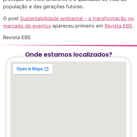
população e das gerações futuras.
O post
Sustentabilidade ambiental – a transformação no
mercado de eventos
apareceu primeiro em
Revista EBS
.
Revista EBS
Onde estamos localizados?