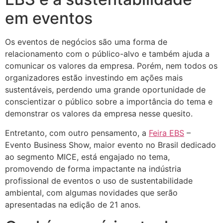
em eventos
Os eventos de negócios são uma forma de
relacionamento com o público-alvo e também ajuda a
comunicar os valores da empresa. Porém, nem todos os
organizadores estão investindo em ações mais
sustentáveis, perdendo uma grande oportunidade de
conscientizar o público sobre a importância do tema e
demonstrar os valores da empresa nesse quesito.
Entretanto, com outro pensamento, a
Feira EBS
–
Evento Business Show, maior evento no Brasil dedicado
ao segmento MICE, está engajado no tema,
promovendo de forma impactante na indústria
profissional de eventos o uso de sustentabilidade
ambiental, com algumas novidades que serão
apresentadas na edição de 21 anos.