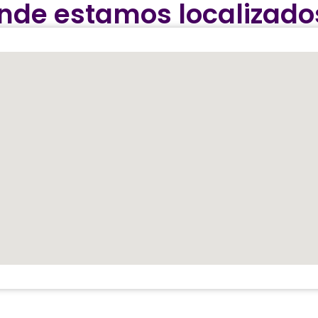
nde estamos localizado