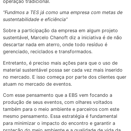
operação tradicional.
“Fundmos a TES já como uma empresa com metas de
sustentabilidade e eficiência”
Sobre a participação da empresa em algum projeto
sustentável, Marcelo Chanoft diz a iniciativa é de não
descartar nada em aterro, onde todo resíduo é
gerenciado, reciclados e transformados.
Entretanto, é preciso mais ações para que o uso de
material sustentável possa ser cada vez mais inserido
no mercado. E isso começa por parte dos clientes quer
atuam no mercado de eventos.
Com esse pensamento que a EBS vem focando a
produção de seus eventos, com olhares voltados
também para o meio ambiente e parceiros com este
mesmo pensamento. Essa estratégia é fundamental
para minimizar o impacto do encontro e garantir a
proteção do meio ambiente e a qualidade de vida da