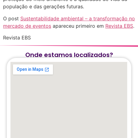
população e das gerações futuras.
O post
Sustentabilidade ambiental – a transformação no
mercado de eventos
apareceu primeiro em
Revista EBS
.
Revista EBS
Onde estamos localizados?