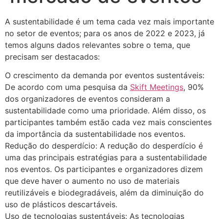
A sustentabilidade é um tema cada vez mais importante
no setor de eventos; para os anos de 2022 e 2023, já
temos alguns dados relevantes sobre o tema, que
precisam ser destacados:
O crescimento da demanda por eventos sustentáveis:
De acordo com uma pesquisa da
Skift Meetings
, 90%
dos organizadores de eventos consideram a
sustentabilidade como uma prioridade. Além disso, os
participantes também estão cada vez mais conscientes
da importância da sustentabilidade nos eventos.
Redução do desperdício: A redução do desperdício é
uma das principais estratégias para a sustentabilidade
nos eventos. Os participantes e organizadores dizem
que deve haver o aumento no uso de materiais
reutilizáveis e biodegradáveis, além da diminuição do
uso de plásticos descartáveis.
Uso de tecnologias sustentáveis: As tecnologias