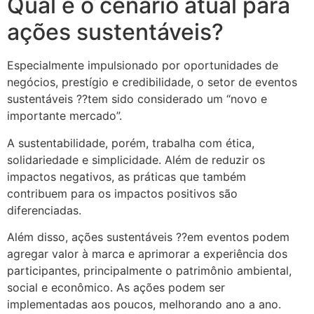
Qual é o cenário atual para
ações sustentáveis?
Especialmente impulsionado por oportunidades de
negócios, prestígio e credibilidade, o setor de eventos
sustentáveis ??tem sido considerado um “novo e
importante mercado”.
A sustentabilidade, porém, trabalha com ética,
solidariedade e simplicidade. Além de reduzir os
impactos negativos, as práticas que também
contribuem para os impactos positivos são
diferenciadas.
Além disso, ações sustentáveis ??em eventos podem
agregar valor à marca e aprimorar a experiência dos
participantes, principalmente o patrimônio ambiental,
social e econômico. As ações podem ser
implementadas aos poucos, melhorando ano a ano.