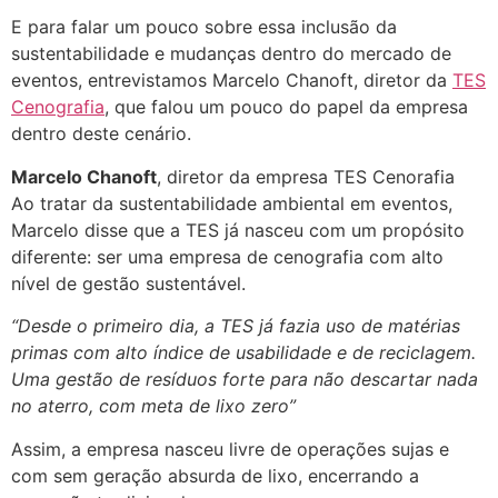
E para falar um pouco sobre essa inclusão da
sustentabilidade e mudanças dentro do mercado de
eventos, entrevistamos Marcelo Chanoft, diretor da
TES
Cenografia
, que falou um pouco do papel da empresa
dentro deste cenário.
Marcelo Chanoft
, diretor da empresa TES Cenorafia
Ao tratar da sustentabilidade ambiental em eventos,
Marcelo disse que a TES já nasceu com um propósito
diferente: ser uma empresa de cenografia com alto
nível de gestão sustentável.
“Desde o primeiro dia, a TES já fazia uso de matérias
primas com alto índice de usabilidade e de reciclagem.
Uma gestão de resíduos forte para não descartar nada
no aterro, com meta de lixo zero”
Assim, a empresa nasceu livre de operações sujas e
com sem geração absurda de lixo, encerrando a