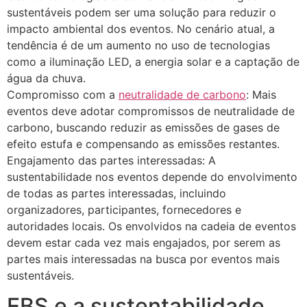
sustentáveis podem ser uma solução para reduzir o
impacto ambiental dos eventos. No cenário atual, a
tendência é de um aumento no uso de tecnologias
como a iluminação LED, a energia solar e a captação de
água da chuva.
Compromisso com a
neutralidade de carbono
: Mais
eventos deve adotar compromissos de neutralidade de
carbono, buscando reduzir as emissões de gases de
efeito estufa e compensando as emissões restantes.
Engajamento das partes interessadas: A
sustentabilidade nos eventos depende do envolvimento
de todas as partes interessadas, incluindo
organizadores, participantes, fornecedores e
autoridades locais. Os envolvidos na cadeia de eventos
devem estar cada vez mais engajados, por serem as
partes mais interessadas na busca por eventos mais
sustentáveis.
EBS e a sustentabilidade