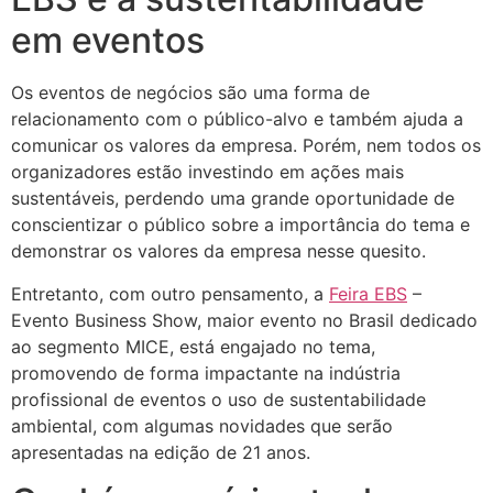
em eventos
Os eventos de negócios são uma forma de
relacionamento com o público-alvo e também ajuda a
comunicar os valores da empresa. Porém, nem todos os
organizadores estão investindo em ações mais
sustentáveis, perdendo uma grande oportunidade de
conscientizar o público sobre a importância do tema e
demonstrar os valores da empresa nesse quesito.
Entretanto, com outro pensamento, a
Feira EBS
–
Evento Business Show, maior evento no Brasil dedicado
ao segmento MICE, está engajado no tema,
promovendo de forma impactante na indústria
profissional de eventos o uso de sustentabilidade
ambiental, com algumas novidades que serão
apresentadas na edição de 21 anos.