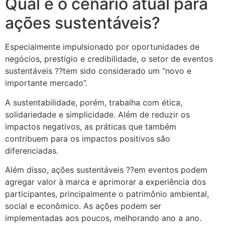
Qual é o cenário atual para
ações sustentáveis?
Especialmente impulsionado por oportunidades de
negócios, prestígio e credibilidade, o setor de eventos
sustentáveis ??tem sido considerado um “novo e
importante mercado”.
A sustentabilidade, porém, trabalha com ética,
solidariedade e simplicidade. Além de reduzir os
impactos negativos, as práticas que também
contribuem para os impactos positivos são
diferenciadas.
Além disso, ações sustentáveis ??em eventos podem
agregar valor à marca e aprimorar a experiência dos
participantes, principalmente o patrimônio ambiental,
social e econômico. As ações podem ser
implementadas aos poucos, melhorando ano a ano.