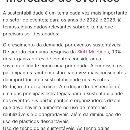
A sustentabilidade é um tema cada vez mais importante
no setor de eventos; para os anos de 2022 e 2023, já
temos alguns dados relevantes sobre o tema, que
precisam ser destacados:
O crescimento da demanda por eventos sustentáveis:
De acordo com uma pesquisa da
Skift Meetings
, 90%
dos organizadores de eventos consideram a
sustentabilidade como uma prioridade. Além disso, os
participantes também estão cada vez mais conscientes
da importância da sustentabilidade nos eventos.
Redução do desperdício: A redução do desperdício é
uma das principais estratégias para a sustentabilidade
nos eventos. Os participantes e organizadores dizem
que deve haver o aumento no uso de materiais
reutilizáveis e biodegradáveis, além da diminuição do
uso de plásticos descartáveis.
Uso de tecnologias sustentáveis: As tecnologias