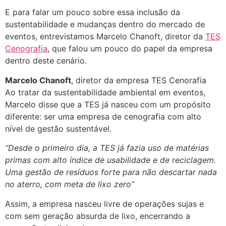
E para falar um pouco sobre essa inclusão da
sustentabilidade e mudanças dentro do mercado de
eventos, entrevistamos Marcelo Chanoft, diretor da
TES
Cenografia
, que falou um pouco do papel da empresa
dentro deste cenário.
Marcelo Chanoft
, diretor da empresa TES Cenorafia
Ao tratar da sustentabilidade ambiental em eventos,
Marcelo disse que a TES já nasceu com um propósito
diferente: ser uma empresa de cenografia com alto
nível de gestão sustentável.
“Desde o primeiro dia, a TES já fazia uso de matérias
primas com alto índice de usabilidade e de reciclagem.
Uma gestão de resíduos forte para não descartar nada
no aterro, com meta de lixo zero”
Assim, a empresa nasceu livre de operações sujas e
com sem geração absurda de lixo, encerrando a