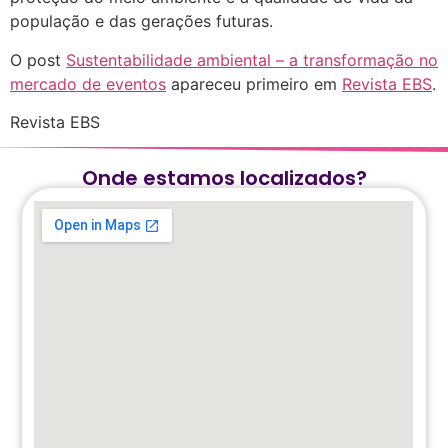
população e das gerações futuras.
O post
Sustentabilidade ambiental – a transformação no
mercado de eventos
apareceu primeiro em
Revista EBS
.
Revista EBS
Onde estamos localizados?