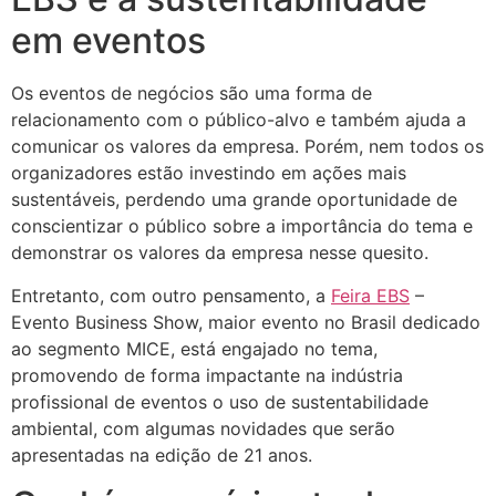
em eventos
Os eventos de negócios são uma forma de
relacionamento com o público-alvo e também ajuda a
comunicar os valores da empresa. Porém, nem todos os
organizadores estão investindo em ações mais
sustentáveis, perdendo uma grande oportunidade de
conscientizar o público sobre a importância do tema e
demonstrar os valores da empresa nesse quesito.
Entretanto, com outro pensamento, a
Feira EBS
–
Evento Business Show, maior evento no Brasil dedicado
ao segmento MICE, está engajado no tema,
promovendo de forma impactante na indústria
profissional de eventos o uso de sustentabilidade
ambiental, com algumas novidades que serão
apresentadas na edição de 21 anos.