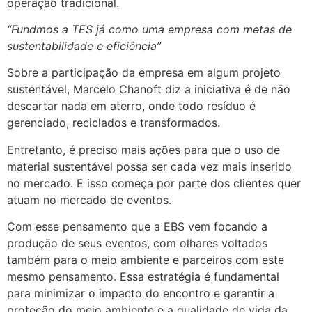
operação tradicional.
“Fundmos a TES já como uma empresa com metas de
sustentabilidade e eficiência”
Sobre a participação da empresa em algum projeto
sustentável, Marcelo Chanoft diz a iniciativa é de não
descartar nada em aterro, onde todo resíduo é
gerenciado, reciclados e transformados.
Entretanto, é preciso mais ações para que o uso de
material sustentável possa ser cada vez mais inserido
no mercado. E isso começa por parte dos clientes quer
atuam no mercado de eventos.
Com esse pensamento que a EBS vem focando a
produção de seus eventos, com olhares voltados
também para o meio ambiente e parceiros com este
mesmo pensamento. Essa estratégia é fundamental
para minimizar o impacto do encontro e garantir a
proteção do meio ambiente e a qualidade de vida da