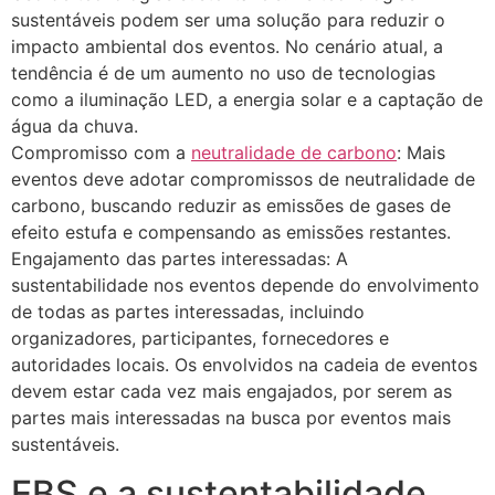
sustentáveis podem ser uma solução para reduzir o
impacto ambiental dos eventos. No cenário atual, a
tendência é de um aumento no uso de tecnologias
como a iluminação LED, a energia solar e a captação de
água da chuva.
Compromisso com a
neutralidade de carbono
: Mais
eventos deve adotar compromissos de neutralidade de
carbono, buscando reduzir as emissões de gases de
efeito estufa e compensando as emissões restantes.
Engajamento das partes interessadas: A
sustentabilidade nos eventos depende do envolvimento
de todas as partes interessadas, incluindo
organizadores, participantes, fornecedores e
autoridades locais. Os envolvidos na cadeia de eventos
devem estar cada vez mais engajados, por serem as
partes mais interessadas na busca por eventos mais
sustentáveis.
EBS e a sustentabilidade