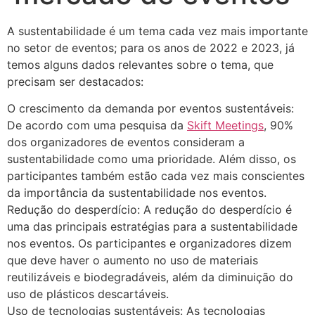
A sustentabilidade é um tema cada vez mais importante
no setor de eventos; para os anos de 2022 e 2023, já
temos alguns dados relevantes sobre o tema, que
precisam ser destacados:
O crescimento da demanda por eventos sustentáveis:
De acordo com uma pesquisa da
Skift Meetings
, 90%
dos organizadores de eventos consideram a
sustentabilidade como uma prioridade. Além disso, os
participantes também estão cada vez mais conscientes
da importância da sustentabilidade nos eventos.
Redução do desperdício: A redução do desperdício é
uma das principais estratégias para a sustentabilidade
nos eventos. Os participantes e organizadores dizem
que deve haver o aumento no uso de materiais
reutilizáveis e biodegradáveis, além da diminuição do
uso de plásticos descartáveis.
Uso de tecnologias sustentáveis: As tecnologias