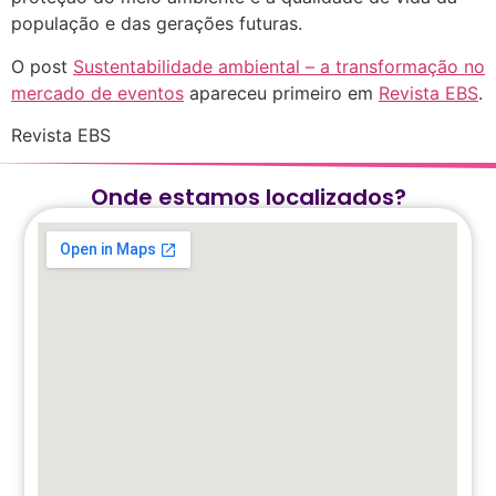
população e das gerações futuras.
O post
Sustentabilidade ambiental – a transformação no
mercado de eventos
apareceu primeiro em
Revista EBS
.
Revista EBS
Onde estamos localizados?