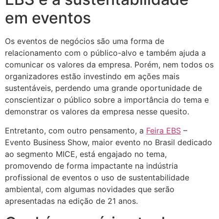
em eventos
Os eventos de negócios são uma forma de
relacionamento com o público-alvo e também ajuda a
comunicar os valores da empresa. Porém, nem todos os
organizadores estão investindo em ações mais
sustentáveis, perdendo uma grande oportunidade de
conscientizar o público sobre a importância do tema e
demonstrar os valores da empresa nesse quesito.
Entretanto, com outro pensamento, a
Feira EBS
–
Evento Business Show, maior evento no Brasil dedicado
ao segmento MICE, está engajado no tema,
promovendo de forma impactante na indústria
profissional de eventos o uso de sustentabilidade
ambiental, com algumas novidades que serão
apresentadas na edição de 21 anos.