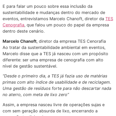
E para falar um pouco sobre essa inclusão da
sustentabilidade e mudanças dentro do mercado de
eventos, entrevistamos Marcelo Chanoft, diretor da
TES
Cenografia
, que falou um pouco do papel da empresa
dentro deste cenário.
Marcelo Chanoft
, diretor da empresa TES Cenorafia
Ao tratar da sustentabilidade ambiental em eventos,
Marcelo disse que a TES já nasceu com um propósito
diferente: ser uma empresa de cenografia com alto
nível de gestão sustentável.
“Desde o primeiro dia, a TES já fazia uso de matérias
primas com alto índice de usabilidade e de reciclagem.
Uma gestão de resíduos forte para não descartar nada
no aterro, com meta de lixo zero”
Assim, a empresa nasceu livre de operações sujas e
com sem geração absurda de lixo, encerrando a