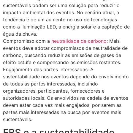
sustentáveis podem ser uma solução para reduzir o
impacto ambiental dos eventos. No cenário atual, a
tendência é de um aumento no uso de tecnologias
como a iluminação LED, a energia solar e a captação de
água da chuva.
Compromisso com a
neutralidade de carbono
: Mais
eventos deve adotar compromissos de neutralidade de
carbono, buscando reduzir as emissões de gases de
efeito estufa e compensando as emissões restantes.
Engajamento das partes interessadas: A
sustentabilidade nos eventos depende do envolvimento
de todas as partes interessadas, incluindo
organizadores, participantes, fornecedores e
autoridades locais. Os envolvidos na cadeia de eventos
devem estar cada vez mais engajados, por serem as
partes mais interessadas na busca por eventos mais
sustentáveis.
EBS e a sustentabilidade