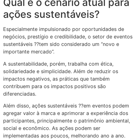
Qual é o cenário atual para
ações sustentáveis?
Especialmente impulsionado por oportunidades de
negócios, prestígio e credibilidade, o setor de eventos
sustentáveis ??tem sido considerado um “novo e
importante mercado”.
A sustentabilidade, porém, trabalha com ética,
solidariedade e simplicidade. Além de reduzir os
impactos negativos, as práticas que também
contribuem para os impactos positivos são
diferenciadas.
Além disso, ações sustentáveis ??em eventos podem
agregar valor à marca e aprimorar a experiência dos
participantes, principalmente o patrimônio ambiental,
social e econômico. As ações podem ser
implementadas aos poucos, melhorando ano a ano.