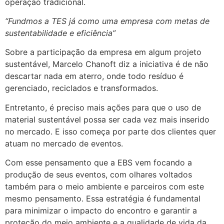
operação tradicional.
“Fundmos a TES já como uma empresa com metas de
sustentabilidade e eficiência”
Sobre a participação da empresa em algum projeto
sustentável, Marcelo Chanoft diz a iniciativa é de não
descartar nada em aterro, onde todo resíduo é
gerenciado, reciclados e transformados.
Entretanto, é preciso mais ações para que o uso de
material sustentável possa ser cada vez mais inserido
no mercado. E isso começa por parte dos clientes quer
atuam no mercado de eventos.
Com esse pensamento que a EBS vem focando a
produção de seus eventos, com olhares voltados
também para o meio ambiente e parceiros com este
mesmo pensamento. Essa estratégia é fundamental
para minimizar o impacto do encontro e garantir a
proteção do meio ambiente e a qualidade de vida da