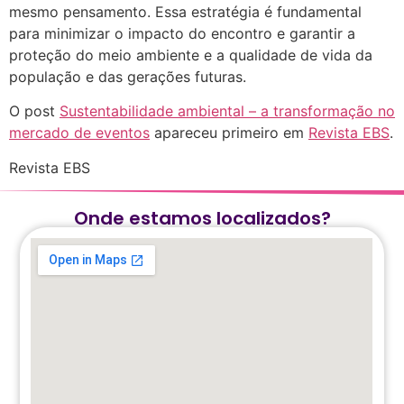
mesmo pensamento. Essa estratégia é fundamental
para minimizar o impacto do encontro e garantir a
proteção do meio ambiente e a qualidade de vida da
população e das gerações futuras.
O post
Sustentabilidade ambiental – a transformação no
mercado de eventos
apareceu primeiro em
Revista EBS
.
Revista EBS
Onde estamos localizados?