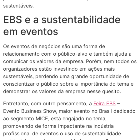
sustentáveis.
EBS e a sustentabilidade
em eventos
Os eventos de negócios são uma forma de
relacionamento com o público-alvo e também ajuda a
comunicar os valores da empresa. Porém, nem todos os
organizadores estão investindo em ações mais
sustentáveis, perdendo uma grande oportunidade de
conscientizar o público sobre a importância do tema e
demonstrar os valores da empresa nesse quesito.
Entretanto, com outro pensamento, a
Feira EBS
–
Evento Business Show, maior evento no Brasil dedicado
ao segmento MICE, está engajado no tema,
promovendo de forma impactante na indústria
profissional de eventos o uso de sustentabilidade