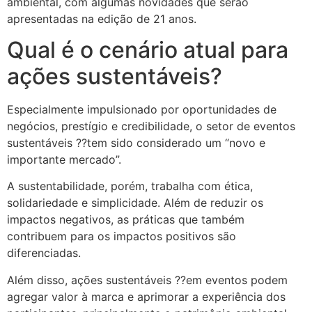
ambiental, com algumas novidades que serão
apresentadas na edição de 21 anos.
Qual é o cenário atual para
ações sustentáveis?
Especialmente impulsionado por oportunidades de
negócios, prestígio e credibilidade, o setor de eventos
sustentáveis ??tem sido considerado um “novo e
importante mercado”.
A sustentabilidade, porém, trabalha com ética,
solidariedade e simplicidade. Além de reduzir os
impactos negativos, as práticas que também
contribuem para os impactos positivos são
diferenciadas.
Além disso, ações sustentáveis ??em eventos podem
agregar valor à marca e aprimorar a experiência dos