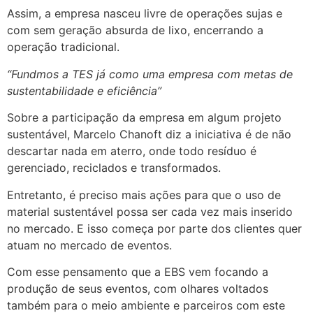
Assim, a empresa nasceu livre de operações sujas e
com sem geração absurda de lixo, encerrando a
operação tradicional.
“Fundmos a TES já como uma empresa com metas de
sustentabilidade e eficiência”
Sobre a participação da empresa em algum projeto
sustentável, Marcelo Chanoft diz a iniciativa é de não
descartar nada em aterro, onde todo resíduo é
gerenciado, reciclados e transformados.
Entretanto, é preciso mais ações para que o uso de
material sustentável possa ser cada vez mais inserido
no mercado. E isso começa por parte dos clientes quer
atuam no mercado de eventos.
Com esse pensamento que a EBS vem focando a
produção de seus eventos, com olhares voltados
também para o meio ambiente e parceiros com este