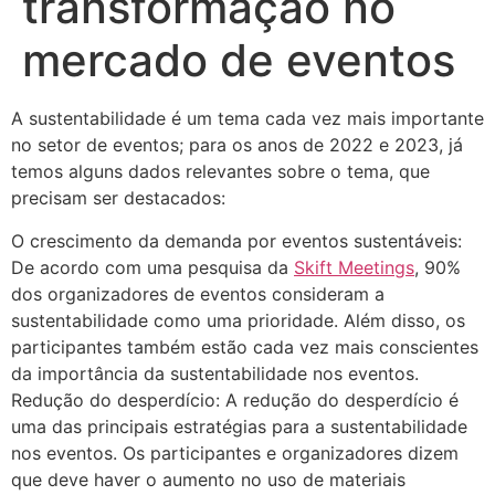
transformação no
mercado de eventos
A sustentabilidade é um tema cada vez mais importante
no setor de eventos; para os anos de 2022 e 2023, já
temos alguns dados relevantes sobre o tema, que
precisam ser destacados:
O crescimento da demanda por eventos sustentáveis:
De acordo com uma pesquisa da
Skift Meetings
, 90%
dos organizadores de eventos consideram a
sustentabilidade como uma prioridade. Além disso, os
participantes também estão cada vez mais conscientes
da importância da sustentabilidade nos eventos.
Redução do desperdício: A redução do desperdício é
uma das principais estratégias para a sustentabilidade
nos eventos. Os participantes e organizadores dizem
que deve haver o aumento no uso de materiais