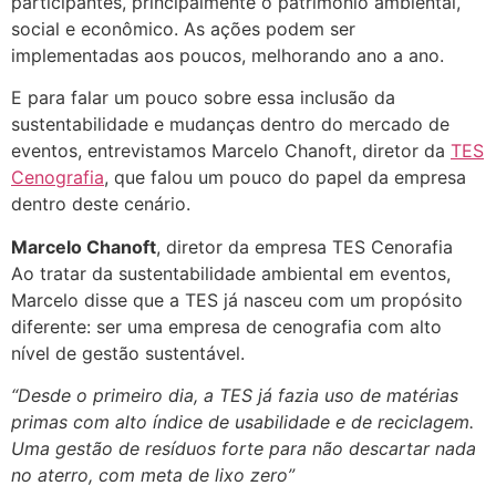
participantes, principalmente o patrimônio ambiental,
social e econômico. As ações podem ser
implementadas aos poucos, melhorando ano a ano.
E para falar um pouco sobre essa inclusão da
sustentabilidade e mudanças dentro do mercado de
eventos, entrevistamos Marcelo Chanoft, diretor da
TES
Cenografia
, que falou um pouco do papel da empresa
dentro deste cenário.
Marcelo Chanoft
, diretor da empresa TES Cenorafia
Ao tratar da sustentabilidade ambiental em eventos,
Marcelo disse que a TES já nasceu com um propósito
diferente: ser uma empresa de cenografia com alto
nível de gestão sustentável.
“Desde o primeiro dia, a TES já fazia uso de matérias
primas com alto índice de usabilidade e de reciclagem.
Uma gestão de resíduos forte para não descartar nada
no aterro, com meta de lixo zero”