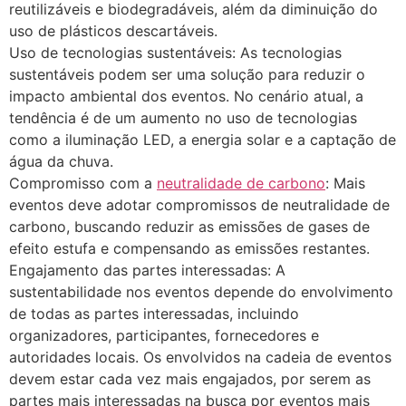
reutilizáveis e biodegradáveis, além da diminuição do
uso de plásticos descartáveis.
Uso de tecnologias sustentáveis: As tecnologias
sustentáveis podem ser uma solução para reduzir o
impacto ambiental dos eventos. No cenário atual, a
tendência é de um aumento no uso de tecnologias
como a iluminação LED, a energia solar e a captação de
água da chuva.
Compromisso com a
neutralidade de carbono
: Mais
eventos deve adotar compromissos de neutralidade de
carbono, buscando reduzir as emissões de gases de
efeito estufa e compensando as emissões restantes.
Engajamento das partes interessadas: A
sustentabilidade nos eventos depende do envolvimento
de todas as partes interessadas, incluindo
organizadores, participantes, fornecedores e
autoridades locais. Os envolvidos na cadeia de eventos
devem estar cada vez mais engajados, por serem as
partes mais interessadas na busca por eventos mais