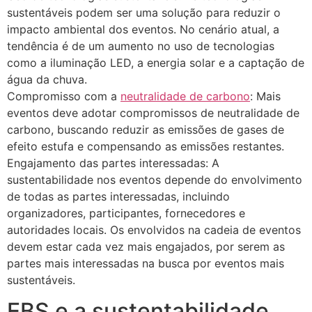
sustentáveis podem ser uma solução para reduzir o
impacto ambiental dos eventos. No cenário atual, a
tendência é de um aumento no uso de tecnologias
como a iluminação LED, a energia solar e a captação de
água da chuva.
Compromisso com a
neutralidade de carbono
: Mais
eventos deve adotar compromissos de neutralidade de
carbono, buscando reduzir as emissões de gases de
efeito estufa e compensando as emissões restantes.
Engajamento das partes interessadas: A
sustentabilidade nos eventos depende do envolvimento
de todas as partes interessadas, incluindo
organizadores, participantes, fornecedores e
autoridades locais. Os envolvidos na cadeia de eventos
devem estar cada vez mais engajados, por serem as
partes mais interessadas na busca por eventos mais
sustentáveis.
EBS e a sustentabilidade