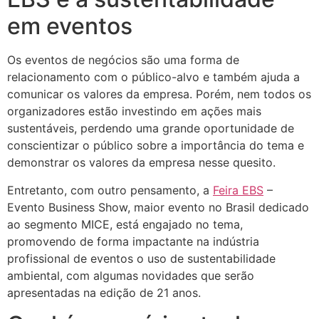
em eventos
Os eventos de negócios são uma forma de
relacionamento com o público-alvo e também ajuda a
comunicar os valores da empresa. Porém, nem todos os
organizadores estão investindo em ações mais
sustentáveis, perdendo uma grande oportunidade de
conscientizar o público sobre a importância do tema e
demonstrar os valores da empresa nesse quesito.
Entretanto, com outro pensamento, a
Feira EBS
–
Evento Business Show, maior evento no Brasil dedicado
ao segmento MICE, está engajado no tema,
promovendo de forma impactante na indústria
profissional de eventos o uso de sustentabilidade
ambiental, com algumas novidades que serão
apresentadas na edição de 21 anos.