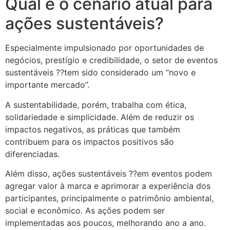
Qual é o cenário atual para
ações sustentáveis?
Especialmente impulsionado por oportunidades de
negócios, prestígio e credibilidade, o setor de eventos
sustentáveis ??tem sido considerado um “novo e
importante mercado”.
A sustentabilidade, porém, trabalha com ética,
solidariedade e simplicidade. Além de reduzir os
impactos negativos, as práticas que também
contribuem para os impactos positivos são
diferenciadas.
Além disso, ações sustentáveis ??em eventos podem
agregar valor à marca e aprimorar a experiência dos
participantes, principalmente o patrimônio ambiental,
social e econômico. As ações podem ser
implementadas aos poucos, melhorando ano a ano.