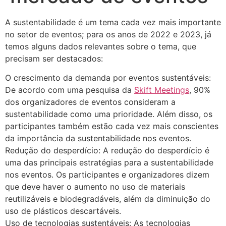
A sustentabilidade é um tema cada vez mais importante
no setor de eventos; para os anos de 2022 e 2023, já
temos alguns dados relevantes sobre o tema, que
precisam ser destacados:
O crescimento da demanda por eventos sustentáveis:
De acordo com uma pesquisa da
Skift Meetings
, 90%
dos organizadores de eventos consideram a
sustentabilidade como uma prioridade. Além disso, os
participantes também estão cada vez mais conscientes
da importância da sustentabilidade nos eventos.
Redução do desperdício: A redução do desperdício é
uma das principais estratégias para a sustentabilidade
nos eventos. Os participantes e organizadores dizem
que deve haver o aumento no uso de materiais
reutilizáveis e biodegradáveis, além da diminuição do
uso de plásticos descartáveis.
Uso de tecnologias sustentáveis: As tecnologias