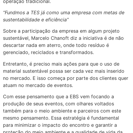
operação tradicional.
“Fundmos a TES já como uma empresa com metas de
sustentabilidade e eficiência”
Sobre a participação da empresa em algum projeto
sustentável, Marcelo Chanoft diz a iniciativa é de não
descartar nada em aterro, onde todo resíduo é
gerenciado, reciclados e transformados.
Entretanto, é preciso mais ações para que o uso de
material sustentável possa ser cada vez mais inserido
no mercado. E isso começa por parte dos clientes quer
atuam no mercado de eventos.
Com esse pensamento que a EBS vem focando a
produção de seus eventos, com olhares voltados
também para o meio ambiente e parceiros com este
mesmo pensamento. Essa estratégia é fundamental
para minimizar o impacto do encontro e garantir a
proteção do meio ambiente e a qualidade de vida da