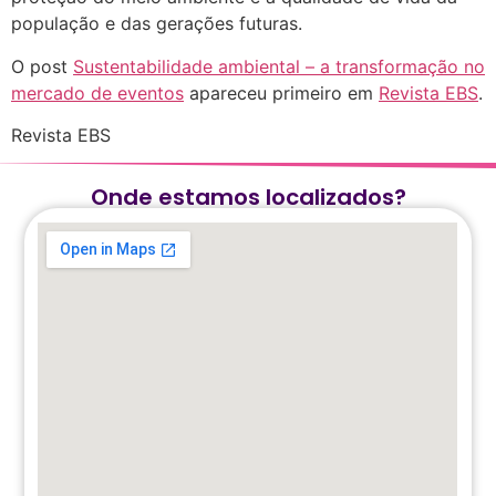
população e das gerações futuras.
O post
Sustentabilidade ambiental – a transformação no
mercado de eventos
apareceu primeiro em
Revista EBS
.
Revista EBS
Onde estamos localizados?