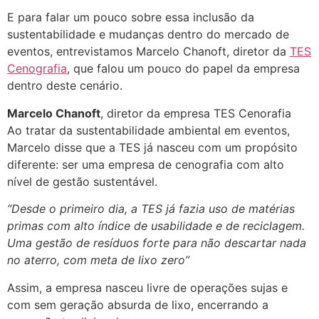
E para falar um pouco sobre essa inclusão da
sustentabilidade e mudanças dentro do mercado de
eventos, entrevistamos Marcelo Chanoft, diretor da
TES
Cenografia
, que falou um pouco do papel da empresa
dentro deste cenário.
Marcelo Chanoft
, diretor da empresa TES Cenorafia
Ao tratar da sustentabilidade ambiental em eventos,
Marcelo disse que a TES já nasceu com um propósito
diferente: ser uma empresa de cenografia com alto
nível de gestão sustentável.
“Desde o primeiro dia, a TES já fazia uso de matérias
primas com alto índice de usabilidade e de reciclagem.
Uma gestão de resíduos forte para não descartar nada
no aterro, com meta de lixo zero”
Assim, a empresa nasceu livre de operações sujas e
com sem geração absurda de lixo, encerrando a