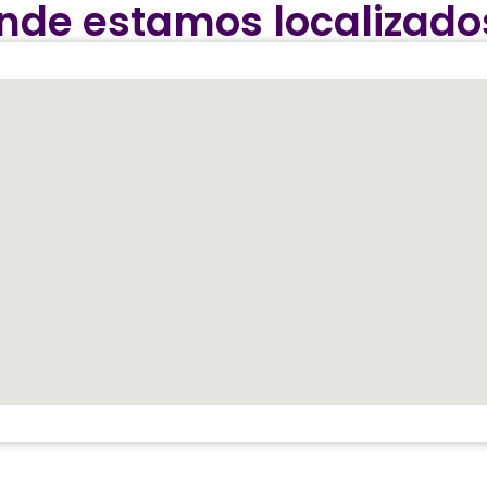
nde estamos localizado