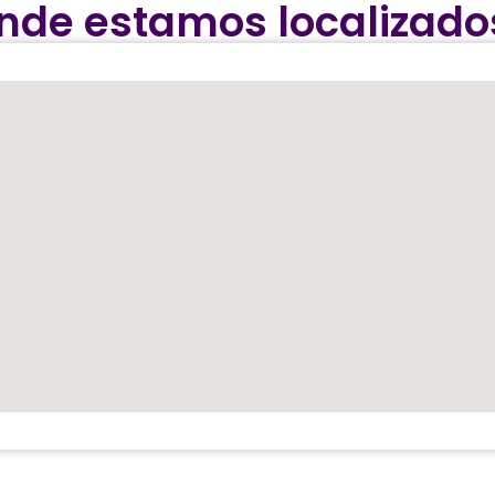
nde estamos localizado